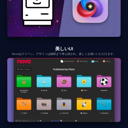
美しいUI
Novaはクリーン。デザインは細部まで考え抜かれ、楽しくお使いいただけます。