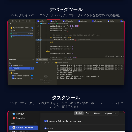
デバッグツール
デバッグサイドバー、コンソールデバッグ、ブレークポイントなどのすべてを搭載。
タスクツール
ビルド、実行、クリーンのタスクはツールバーのボタンやキーボードショートカットで
いつでも実行できます。