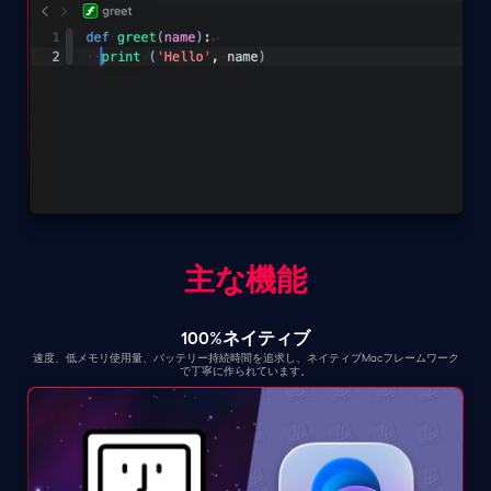
主な機能
100%ネイティブ
速度、低メモリ使用量、バッテリー持続時間を追求し、ネイティブMacフレームワーク
で丁寧に作られています。