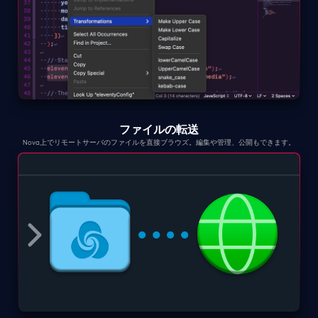
ファイルの転送
Nova上でリモートサーバのファイルを直接ブラウズ。編集や管理、公開もできます。